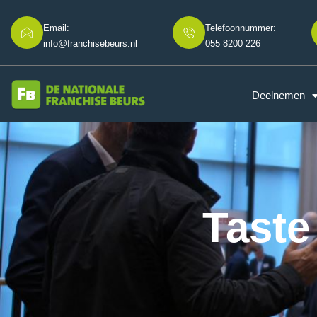
Email:
Telefoonnummer:
info@franchisebeurs.nl
055 8200 226
Deelnemen
Taste