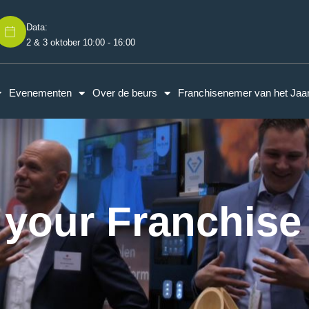
Data:
2 & 3 oktober 10:00 - 16:00
Evenementen
Over de beurs
Franchisenemer van het Jaa
 your Franchise