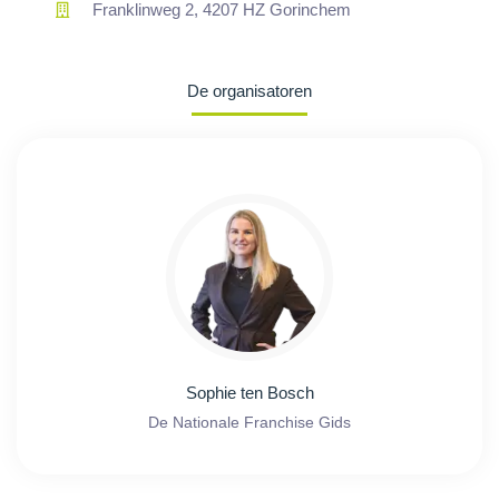
Franklinweg 2, 4207 HZ Gorinchem
De organisatoren
Sophie ten Bosch
De Nationale Franchise Gids