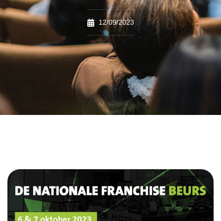
12/09/2023