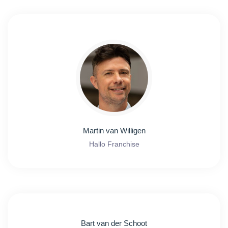
Martin van Willigen
Hallo Franchise
Bart van der Schoot