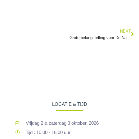
NEXT
Grote belangstelling voor De Nationale Franchise Beurs
LOCATIE & TIJD
Vrijdag 2 & zaterdag 3 oktober, 2026
Tijd : 10:00 - 16:00 uur