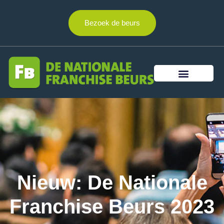
Bezoek de beurs
Nieuw: De Nationale
Franchise Beurs 2023