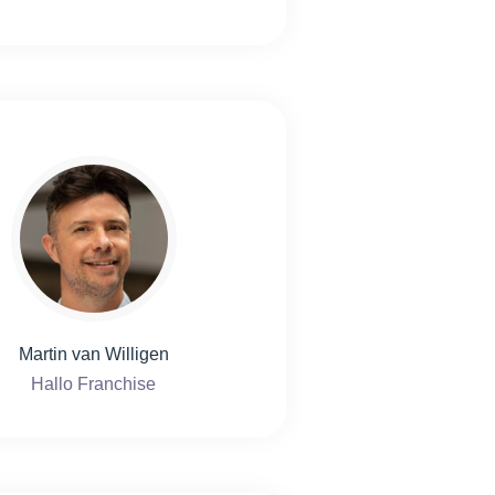
Martin van Willigen
Hallo Franchise