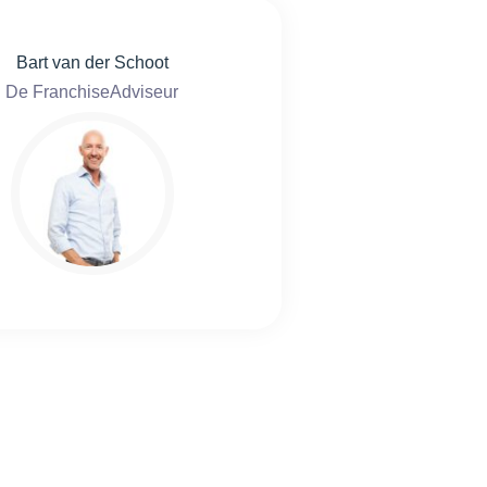
Bart van der Schoot
De FranchiseAdviseur