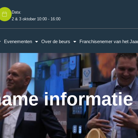
Data:
2 & 3 oktober 10:00 - 16:00
Evenementen
Over de beurs
Franchisenemer van het Jaa
ame informatie