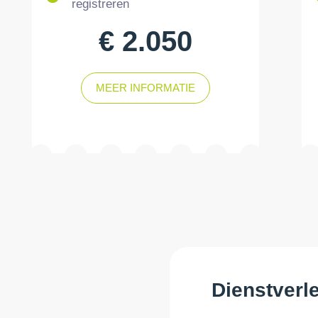
registreren
€ 2.050
MEER INFORMATIE
Dienstverl