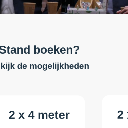
Stand boeken?
kijk de mogelijkheden
2
2 x 4 meter