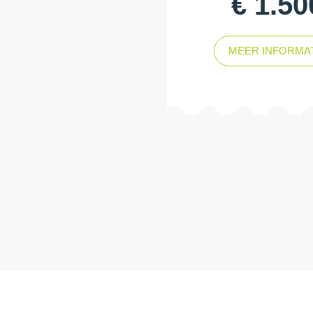
€ 1.50
MEER INFORMA