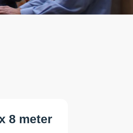
 x 8 meter