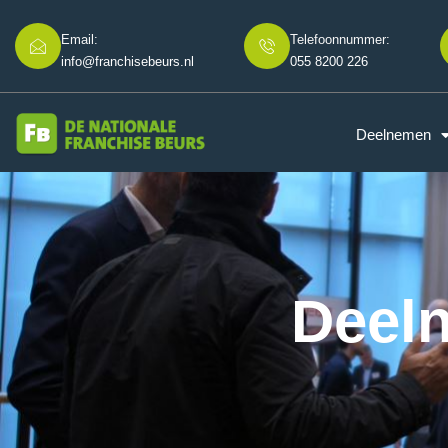
Email:
Telefoonnummer:
info@franchisebeurs.nl
055 8200 226
Deelnemen
Deeln