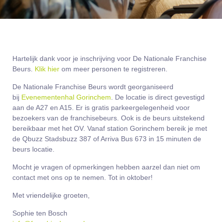
Hartelijk dank voor je inschrijving voor De Nationale Franchise
Beurs.
Klik hier
om meer personen te registreren.
De Nationale Franchise Beurs wordt georganiseerd
bij
Evenementenhal Gorinchem
. De locatie is direct gevestigd
aan de A27 en A15. Er is gratis parkeergelegenheid voor
bezoekers van de franchisebeurs. Ook is de beurs uitstekend
bereikbaar met het OV. Vanaf station Gorinchem bereik je met
de Qbuzz Stadsbuzz 387 of Arriva Bus 673 in 15 minuten de
beurs locatie.
Mocht je vragen of opmerkingen hebben aarzel dan niet om
contact met ons op te nemen. Tot in oktober!
Met vriendelijke groeten,
Sophie ten Bosch